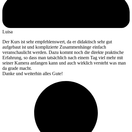
Luisa
Der Kurs ist sehr empfehlenswert, da er didaktisch sehr gut
aufgebaut ist und komplizierte Zusammenhänge einfach
veranschaulicht werden. Dazu kommt noch die direkte praktische
Erfahrung, so dass man tatsächlich nach einem Tag viel mehr mit
seiner Kamera anfangen kann und auch wirklich versteht was man
da grade macht.
Danke und weiterhin alles Gute!