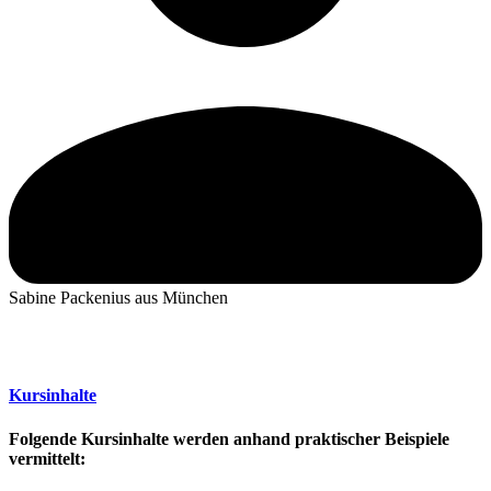
Sabine Packenius aus München
Kursinhalte
Folgende Kursinhalte werden anhand praktischer Beispiele
vermittelt: