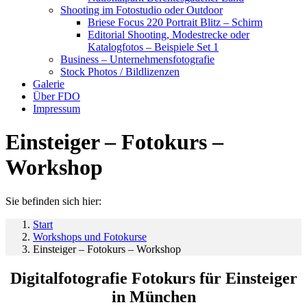
Shooting im Fotostudio oder Outdoor
Briese Focus 220 Portrait Blitz – Schirm
Editorial Shooting, Modestrecke oder
Katalogfotos – Beispiele Set 1
Business – Unternehmensfotografie
Stock Photos / Bildlizenzen
Galerie
Über FDO
Impressum
Einsteiger – Fotokurs –
Workshop
Sie befinden sich hier:
Start
Workshops und Fotokurse
Einsteiger – Fotokurs – Workshop
Digitalfotografie Fotokurs für Einsteiger
in München