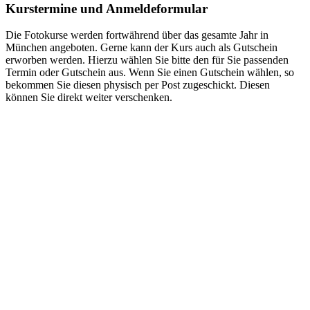
Kurstermine und Anmeldeformular
Die Fotokurse werden fortwährend über das gesamte Jahr in
München angeboten. Gerne kann der Kurs auch als Gutschein
erworben werden. Hierzu wählen Sie bitte den für Sie passenden
Termin oder Gutschein aus. Wenn Sie einen Gutschein wählen, so
bekommen Sie diesen physisch per Post zugeschickt. Diesen
können Sie direkt weiter verschenken.