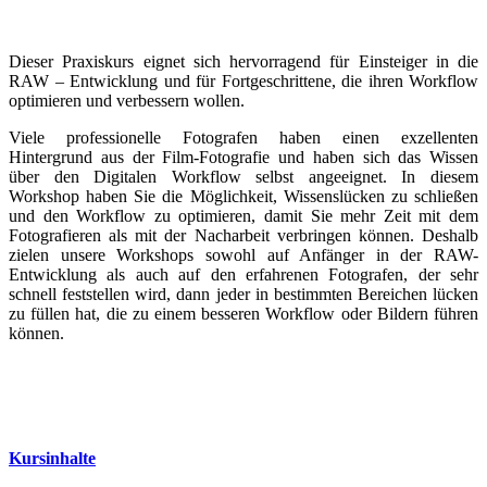
Dieser Praxiskurs eignet sich hervorragend für Einsteiger in die
RAW – Entwicklung und für Fortgeschrittene, die ihren Workflow
optimieren und verbessern wollen.
Viele professionelle Fotografen haben einen exzellenten
Hintergrund aus der Film-Fotografie und haben sich das Wissen
über den Digitalen Workflow selbst angeeignet. In diesem
Workshop haben Sie die Möglichkeit, Wissenslücken zu schließen
und den Workflow zu optimieren, damit Sie mehr Zeit mit dem
Fotografieren als mit der Nacharbeit verbringen können. Deshalb
zielen unsere Workshops sowohl auf Anfänger in der RAW-
Entwicklung als auch auf den erfahrenen Fotografen, der sehr
schnell feststellen wird, dann jeder in bestimmten Bereichen lücken
zu füllen hat, die zu einem besseren Workflow oder Bildern führen
können.
Kursinhalte