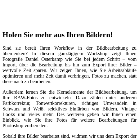
Holen Sie mehr aus Ihren Bildern!
Sind sie bereit Ihren Workflow in der Bildbearbeitung zu
überdenken? In diesem ganztägigem Workshop zeigt Ihnen
Fotografie Daniel Osterkamp wie Sie bei jedem Schritt – vom
Import, über die Bearbeitung bis hin zum Export ihrer Bilder –
wertvolle Zeit sparen. Wir zeigen Ihnen, wie Sie Arbeitsabläufe
optimieren und mehr Zeit damit verbringen, Fotos zu machen, statt
diese nach zu bearbeiten.
Außerdem lernen Sie die Kernelemente der Bildbearbeitung, um
Ihre RAW-Fotos zu entwickeln. Dazu zählen unter anderem
Farbkorrektur, Tonwertkorrekturen, richtiges Umwandeln in
Schwarz und Weiß, selektives Einfärben von Bildern, Vintage
Looks und vieles mehr. Des weiteren geben wir Ihnen einen
Einblick, wie Sie ihre Fotos für weitere Bearbeitungen für
Photoshop vorbereiten.
Sobald ihre Bilder bearbeitet sind, widmen wir uns dem Export der