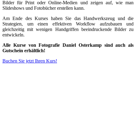
Bilder für Print oder Online-Medien und zeigen auf, wie man
Slideshows und Fotobücher erstellen kann.
Am Ende des Kurses haben Sie das Handwerkszeug und die
Strategien, um einen effektiven Workflow aufzubauen und
gleichzeitig mit wenigen Handgriffen beeindruckende Bilder zu
entwickeln.
Alle Kurse von Fotografie Daniel Osterkamp sind auch als
Gutschein erhältlich!
Buchen Sie jetzt Ihren Kurs!