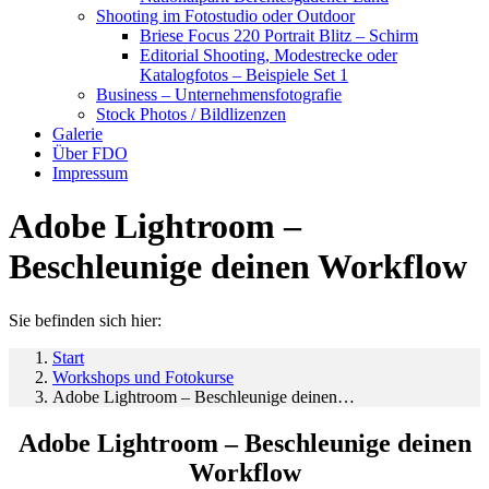
Shooting im Fotostudio oder Outdoor
Briese Focus 220 Portrait Blitz – Schirm
Editorial Shooting, Modestrecke oder
Katalogfotos – Beispiele Set 1
Business – Unternehmensfotografie
Stock Photos / Bildlizenzen
Galerie
Über FDO
Impressum
Adobe Lightroom –
Beschleunige deinen Workflow
Sie befinden sich hier:
Start
Workshops und Fotokurse
Adobe Lightroom – Beschleunige deinen…
Adobe Lightroom – Beschleunige deinen
Workflow