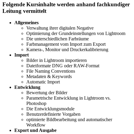
Folgende Kursinhalte werden anhand fachkundiger
Leitung vermittelt
Allgemeines
Verwaltung ihrer digitalen Negative
Optimierung der Grundeinstellungen von Lightroom
Die unterschiedlichen Farbräume
Farbmanagement vom Import zum Export
Kamera-, Monitor und Druckerkalibrierung
Import
Bilder in Lightroom importieren
Dateiformate DNG oder RAW-Format
File Naming Conventions
Metadaten & Keywords
Automatic Import
Entwicklung
Bewertung der Bilder
Parametrische Entwicklung in Lightroom vs.
Photoshop
Die Entwicklungsmodule
Benutzerdefinierte Vorgaben
optimierte Bildbearbeitung und automatischer
Workflow
Export und Ausgabe