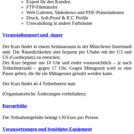
Export für den Kunden
FTP-Filetransfer
Web Galerien, Slideshows und PDF-Präsentationen
Druck, Soft-Proof & ICC Profile
Umwandlung in andere Farbräume
Veranstaltungsort und -dauer
Der Kurs findet in einem Seminarraum in der Münchener Innenstadt
statt. Die Räumlichkeiten sind bequem per Ubahn mit der U3 und
U6 (Goetheplatz) zu erreichen.
Der Kurs beginnt um 10 Uhr und endet voraussichtlich – je nach
Teilnehmerzahl – gegen 17 Uhr. Gegen Mittagszeit wird es eine
Pause geben, die für ein Mittagessen genutzt werden kann.
Der Kurs findet ab 4 Teilnehmern statt.
(Organisatorische Änderungen vorbehalten).
Kursgebühr
Die Teilnahmegebühr beträgt 139 Euro pro Person.
Voraussetzungen und benötigtes Equipment